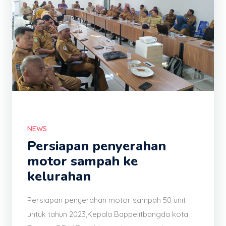
NEWS
Persiapan penyerahan
motor sampah ke
kelurahan
Persiapan penyerahan motor sampah 50 unit
untuk tahun 2023,Kepala Bappelitbangda kota