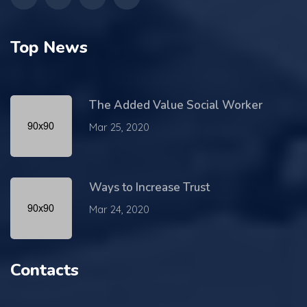
Top News
The Added Value Social Worker
Mar 25, 2020
Ways to Increase Trust
Mar 24, 2020
Contacts