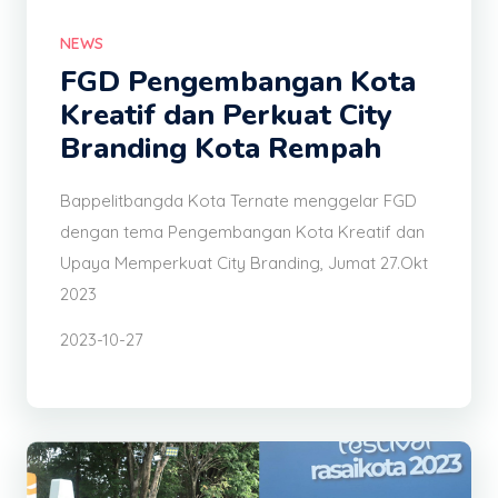
NEWS
FGD Pengembangan Kota
Kreatif dan Perkuat City
Branding Kota Rempah
Bappelitbangda Kota Ternate menggelar FGD
dengan tema Pengembangan Kota Kreatif dan
Upaya Memperkuat City Branding, Jumat 27.Okt
2023
2023-10-27