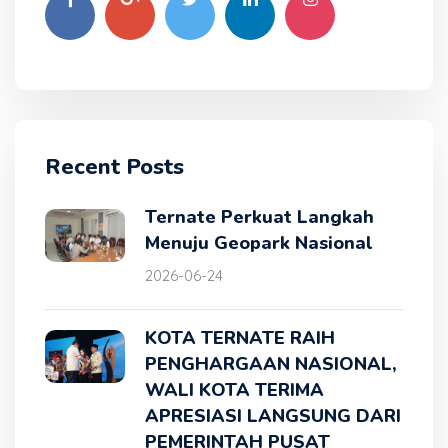
Recent Posts
Ternate Perkuat Langkah
Menuju Geopark Nasional
2026-06-24
KOTA TERNATE RAIH
PENGHARGAAN NASIONAL,
WALI KOTA TERIMA
APRESIASI LANGSUNG DARI
PEMERINTAH PUSAT