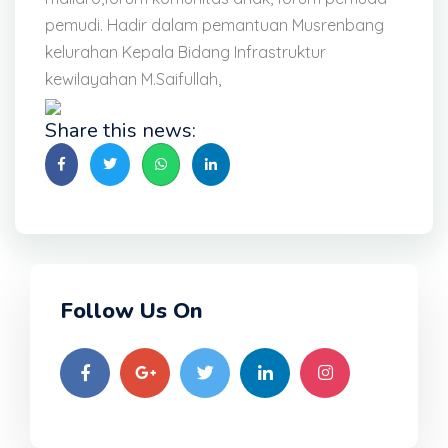
pemudi. Hadir dalam pemantuan Musrenbang
kelurahan Kepala Bidang Infrastruktur
kewilayahan M.Saifullah,
Share this news:
Follow Us On