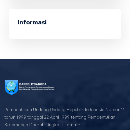
Informasi
Pembentukan Undang Undang Republik Indonesia Nomor 11
tahun 1999 tanggal 22 April 1999 tentang Pembentukan
Kotamadya Daerah Tingkat II Ternate ...