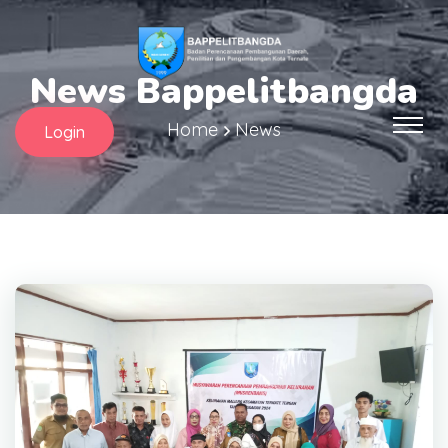
News Bappelitbangda
Home
News
Login