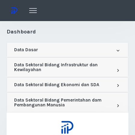
Dashboard
Data Dasar
Data Sektoral Bidang Infrastruktur dan
Kewilayahan
Data Sektoral Bidang Ekonomi dan SDA
Data Sektoral Bidang Pemerintahan dam
Pembangunan Manusia