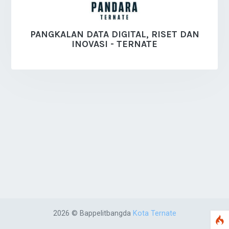
PANGKALAN DATA DIGITAL, RISET DAN
INOVASI - TERNATE
2026 © Bappelitbangda
Kota Ternate