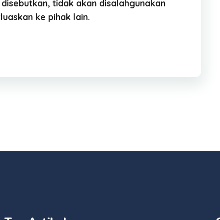
 disebutkan, tidak akan disalahgunakan
luaskan ke pihak lain.