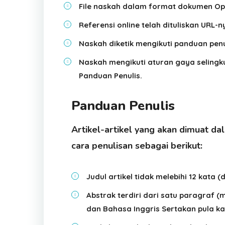
File naskah dalam format dokumen Ope
Referensi online telah dituliskan URL-n
Naskah diketik mengikuti panduan penu
Naskah mengikuti aturan gaya selingk
Panduan Penulis.
Panduan Penulis
Artikel-artikel yang akan dimuat d
cara penulisan sebagai berikut:
Judul artikel tidak melebihi 12 kata
Abstrak terdiri dari satu paragraf 
dan Bahasa Inggris Sertakan pula ka