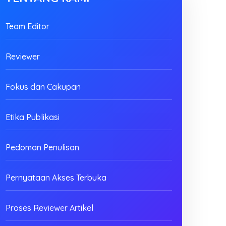
Team Editor
Reviewer
Fokus dan Cakupan
Etika Publikasi
Pedoman Penulisan
Pernyataan Akses Terbuka
Proses Reviewer Artikel