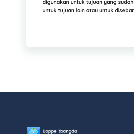
digunakan untuk tujuan yang sudah
untuk tujuan lain atau untuk disebar