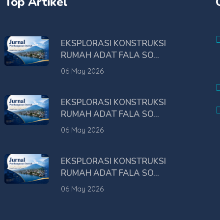
Top Artikel
EKSPLORASI KONSTRUKSI
RUMAH ADAT FALA SO...
06 May 2026
EKSPLORASI KONSTRUKSI
RUMAH ADAT FALA SO...
06 May 2026
EKSPLORASI KONSTRUKSI
RUMAH ADAT FALA SO...
06 May 2026