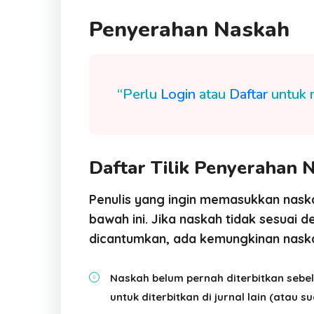
Penyerahan Naskah
“Perlu
Login
atau
Daftar
untuk 
Daftar Tilik Penyerahan 
Penulis yang ingin memasukkan nask
bawah ini. Jika naskah tidak sesuai 
dicantumkan, ada kemungkinan naska
Naskah belum pernah diterbitkan seb
untuk diterbitkan di jurnal lain (atau