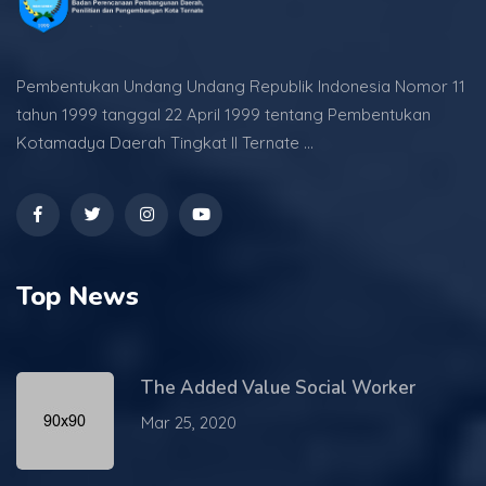
Pembentukan Undang Undang Republik Indonesia Nomor 11
tahun 1999 tanggal 22 April 1999 tentang Pembentukan
Kotamadya Daerah Tingkat II Ternate ...
Top News
The Added Value Social Worker
Mar 25, 2020