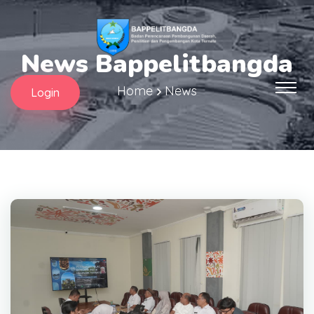
News Bappelitbangda
Home
News
Login