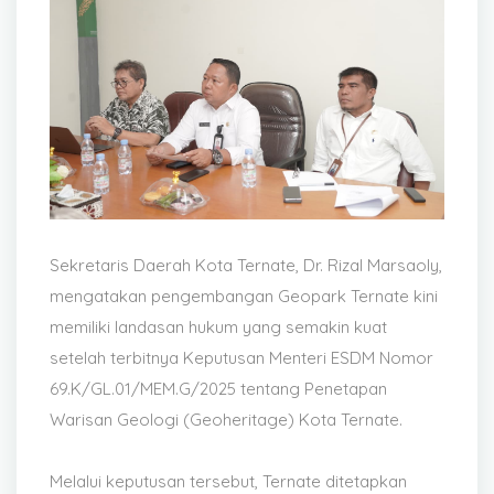
Sekretaris Daerah Kota Ternate, Dr. Rizal Marsaoly,
mengatakan pengembangan Geopark Ternate kini
memiliki landasan hukum yang semakin kuat
setelah terbitnya Keputusan Menteri ESDM Nomor
69.K/GL.01/MEM.G/2025 tentang Penetapan
Warisan Geologi (Geoheritage) Kota Ternate.
Melalui keputusan tersebut, Ternate ditetapkan