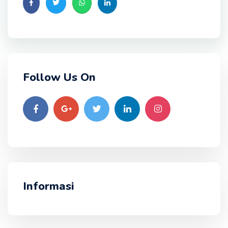
Follow Us On
Informasi