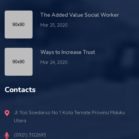
The Added Value Social Worker
Mar 25, 2020
Ways to Increase Trust
Mar 24, 2020
Contacts
Jl. Yos Soedarso No 1 Kota Ternate Provinsi Maluku
Utara
(0921) 3122693