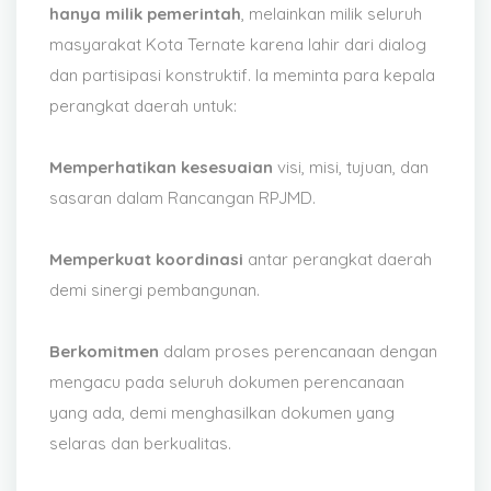
hanya milik pemerintah
, melainkan milik seluruh
masyarakat Kota Ternate karena lahir dari dialog
dan partisipasi konstruktif. Ia meminta para kepala
perangkat daerah untuk:
Memperhatikan kesesuaian
visi, misi, tujuan, dan
sasaran dalam Rancangan RPJMD.
Memperkuat koordinasi
antar perangkat daerah
demi sinergi pembangunan.
Berkomitmen
dalam proses perencanaan dengan
mengacu pada seluruh dokumen perencanaan
yang ada, demi menghasilkan dokumen yang
selaras dan berkualitas.