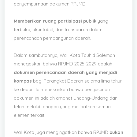
penyempurnaan dokumen RPJMD.
Memberikan ruang partisipasi publik
yang
terbuka, akuntabel, dan transparan dalam
perencanaan pembangunan daerah.
Dalam sambutannya, Wali Kota Tauhid Soleman
menegaskan bahwa RPJMD 2025-2029 adalah
dokumen perencanaan daerah yang menjadi
kompas
bagi Perangkat Daerah selama lima tahun
ke depan. Ia menekankan bahwa penyusunan
dokumen ini adalah amanat Undang-Undang dan
telah melalui tahapan yang melibatkan semua
elemen terkait.
Wali Kota juga mengingatkan bahwa RPJMD
bukan