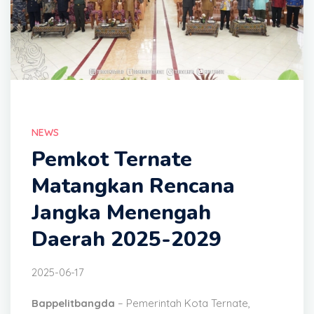
NEWS
Pemkot Ternate
Matangkan Rencana
Jangka Menengah
Daerah 2025-2029
2025-06-17
Bappelitbangda
– Pemerintah Kota Ternate,