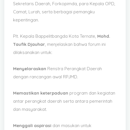
Sekretaris Daerah, Forkopimda, para Kepala OPD,
Camat, Lurah, serta berbagai pemangku
kepentingan.
Plt. Kepala Bappelitbangda Kota Ternate,
Mohd.
Taufik Djauhar
, menjelaskan bahwa forum ini
dilaksanakan untuk:
Menyelaraskan
Renstra Perangkat Daerah
dengan rancangan awal RPJMD.
Memastikan keterpaduan
program dan kegiatan
antar perangkat daerah serta antara pemerintah
dan masyarakat.
Menggali aspirasi
dan masukan untuk