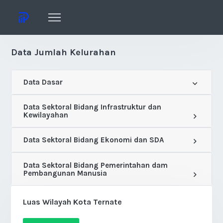
Data Jumlah Kelurahan
Data Dasar
Data Sektoral Bidang Infrastruktur dan
Kewilayahan
Data Sektoral Bidang Ekonomi dan SDA
Data Sektoral Bidang Pemerintahan dam
Pembangunan Manusia
Luas Wilayah Kota Ternate